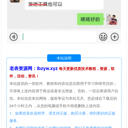
本站说明
老表资源网：lbzyw.xyz
每天更新优质技术教程，资源，软
件，活动，资讯！
本站提供的一切软件、教程和内容信息仅限用于学习和研究目的；
不得将上述内容用于商业或者非法用途， 否则，一切后果请用户自
负。本站信息来自网络，版权争议与本站无关。您必须在下载后的
24个小时之内 ，从您的电脑或手机中彻底删除上述内容。
1、如果您喜欢该程序，请支持正版，购买注册，得到更好的正版
服务。
2、本网站可能提供第三方网站的链接，我们不负责维护这些网