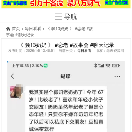
导航
首页
>
每日看看
> 《 骚13奶奶 》 #恋老 #故
事会 #聊天记录
《 骚13奶奶 》 #恋老 #故事会 #聊天记录
发布时间：2026/1/5 13:40:51 当前分类：
每日看看
版权：老表资源网