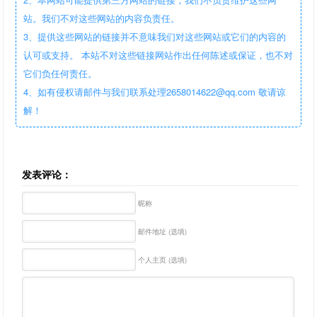
站。我们不对这些网站的内容负责任。
3、提供这些网站的链接并不意味我们对这些网站或它们的内容的
认可或支持。 本站不对这些链接网站作出任何陈述或保证，也不对
它们负任何责任。
4、如有侵权请邮件与我们联系处理2658014622@qq.com 敬请谅
解！
发表评论：
昵称
邮件地址 (选填)
个人主页 (选填)